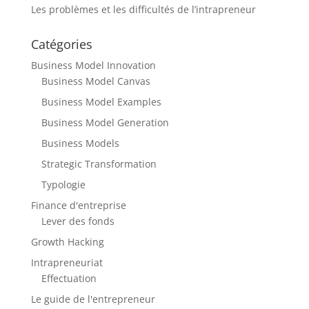
Les problèmes et les difficultés de l’intrapreneur
Catégories
Business Model Innovation
Business Model Canvas
Business Model Examples
Business Model Generation
Business Models
Strategic Transformation
Typologie
Finance d'entreprise
Lever des fonds
Growth Hacking
Intrapreneuriat
Effectuation
Le guide de l'entrepreneur