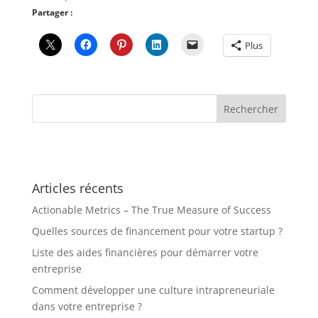
Partager :
Plus
Articles récents
Actionable Metrics – The True Measure of Success
Quelles sources de financement pour votre startup ?
Liste des aides financières pour démarrer votre
entreprise
Comment développer une culture intrapreneuriale
dans votre entreprise ?