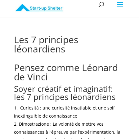
Les 7 principes
léonardiens
Pensez comme Léonard
de Vinci
Soyer créatif et imaginatif:
les 7 principes léonardiens
Curiosità : une curiosité insatiable et une soif
inextinguible de connaissance
Dimostrazione : La volonté de mettre vos
connaissances à l’épreuve par l’expérimentation, la