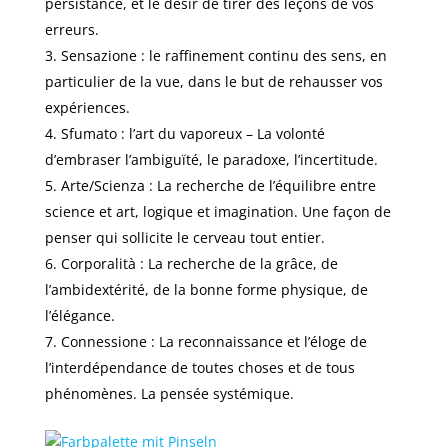
persistance, et le désir de tirer des leçons de vos
erreurs.
Sensazione : le raffinement continu des sens, en
particulier de la vue, dans le but de rehausser vos
expériences.
Sfumato : l’art du vaporeux – La volonté
d’embraser l’ambiguïté, le paradoxe, l’incertitude.
Arte/Scienza : La recherche de l’équilibre entre
science et art, logique et imagination. Une façon de
penser qui sollicite le cerveau tout entier.
Corporalità : La recherche de la grâce, de
l’ambidextérité, de la bonne forme physique, de
l’élégance.
Connessione : La reconnaissance et l’éloge de
l’interdépendance de toutes choses et de tous
phénomènes. La pensée systémique.