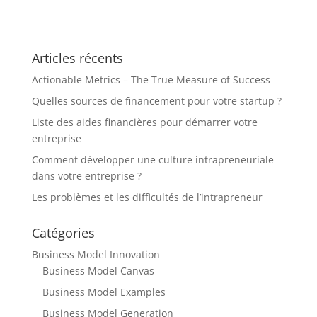
Articles récents
Actionable Metrics – The True Measure of Success
Quelles sources de financement pour votre startup ?
Liste des aides financières pour démarrer votre
entreprise
Comment développer une culture intrapreneuriale
dans votre entreprise ?
Les problèmes et les difficultés de l’intrapreneur
Catégories
Business Model Innovation
Business Model Canvas
Business Model Examples
Business Model Generation