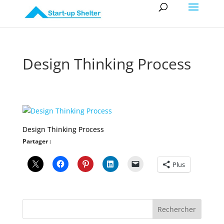
Design Thinking Process
Design Thinking Process
Partager :
Plus