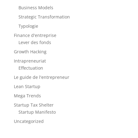
Business Models
Strategic Transformation
Typologie
Finance d'entreprise
Lever des fonds
Growth Hacking
Intrapreneuriat
Effectuation
Le guide de l'entrepreneur
Lean Startup
Mega Trends
Startup Tax Shelter
Startup Manifesto
Uncategorized