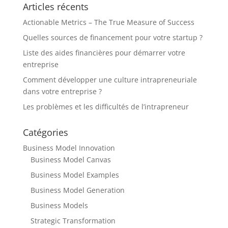
Articles récents
Actionable Metrics – The True Measure of Success
Quelles sources de financement pour votre startup ?
Liste des aides financières pour démarrer votre
entreprise
Comment développer une culture intrapreneuriale
dans votre entreprise ?
Les problèmes et les difficultés de l’intrapreneur
Catégories
Business Model Innovation
Business Model Canvas
Business Model Examples
Business Model Generation
Business Models
Strategic Transformation