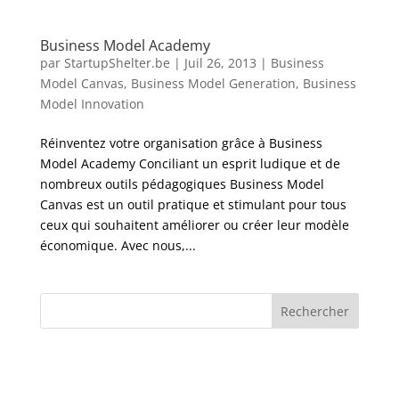
Business Model Academy
par
StartupShelter.be
|
Juil 26, 2013
|
Business
Model Canvas
,
Business Model Generation
,
Business
Model Innovation
Réinventez votre organisation grâce à Business
Model Academy Conciliant un esprit ludique et de
nombreux outils pédagogiques Business Model
Canvas est un outil pratique et stimulant pour tous
ceux qui souhaitent améliorer ou créer leur modèle
économique. Avec nous,...