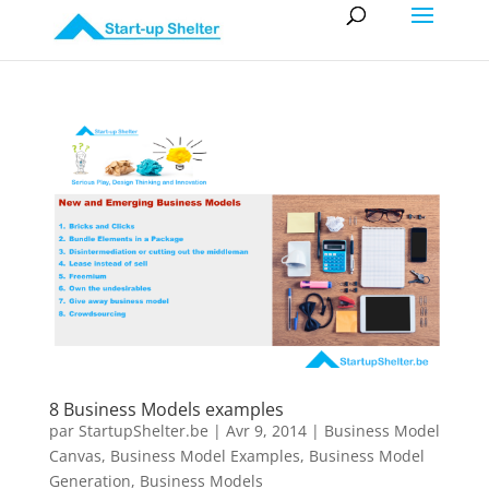
8 Business Models examples
par
StartupShelter.be
|
Avr 9, 2014
|
Business Model
Canvas
,
Business Model Examples
,
Business Model
Generation
,
Business Models