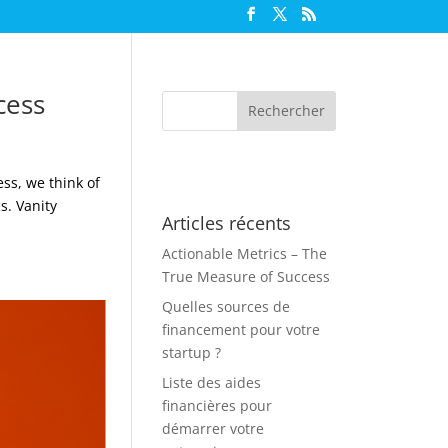
cess
ss, we think of
s. Vanity
Articles récents
Actionable Metrics – The
True Measure of Success
Quelles sources de
financement pour votre
startup ?
Liste des aides
financières pour
démarrer votre