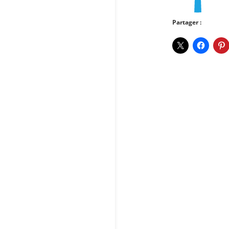
Partager :