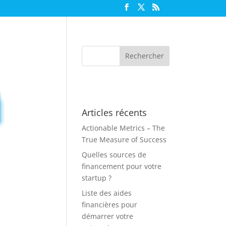
Articles récents
Actionable Metrics – The
True Measure of Success
Quelles sources de
financement pour votre
startup ?
Liste des aides
financières pour
démarrer votre