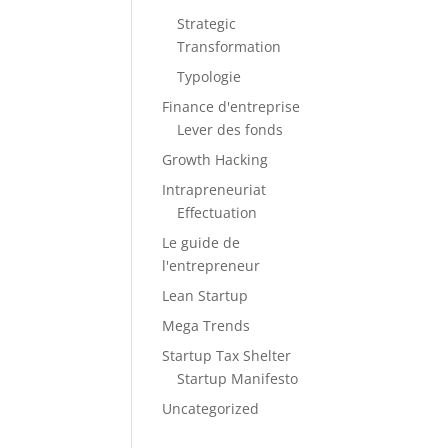
Strategic
Transformation
Typologie
Finance d'entreprise
Lever des fonds
Growth Hacking
Intrapreneuriat
Effectuation
Le guide de
l'entrepreneur
Lean Startup
Mega Trends
Startup Tax Shelter
Startup Manifesto
Uncategorized