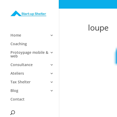
loupe
Home
Coaching
Protoypage mobile &
web
Consultance
Ateliers
Tax Shelter
Blog
Contact