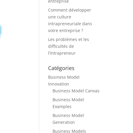
entreprise
Comment développer
une culture
intrapreneuriale dans
votre entreprise ?
Les problèmes et les
difficultés de
l’intrapreneur
Catégories
Business Model
Innovation
Business Model Canvas
Business Model
Examples
Business Model
Generation
Business Models