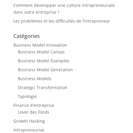
Comment développer une culture intrapreneuriale
dans votre entreprise ?
Les problèmes et les difficultés de l’intrapreneur
Catégories
Business Model Innovation
Business Model Canvas
Business Model Examples
Business Model Generation
Business Models
Strategic Transformation
Typologie
Finance d'entreprise
Lever des fonds
Growth Hacking
Intrapreneuriat