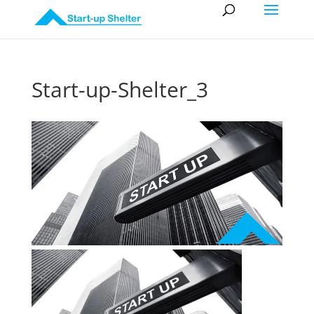
Start-up-Shelter_3