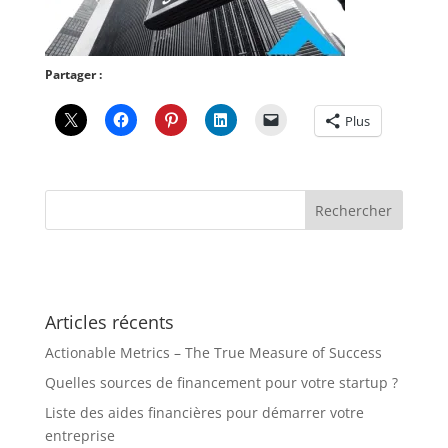
Partager :
Plus
Articles récents
Actionable Metrics – The True Measure of Success
Quelles sources de financement pour votre startup ?
Liste des aides financières pour démarrer votre
entreprise