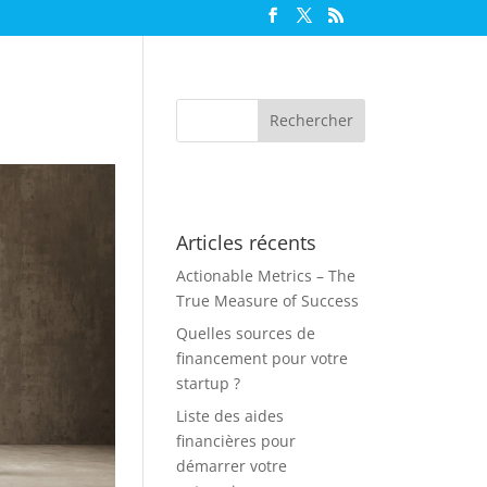
Articles récents
Actionable Metrics – The
True Measure of Success
Quelles sources de
financement pour votre
startup ?
Liste des aides
financières pour
démarrer votre