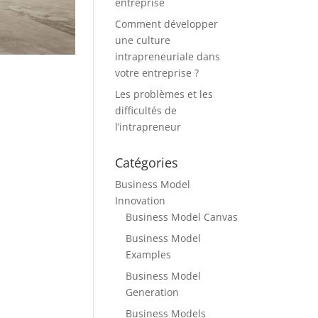
entreprise
Comment développer
une culture
intrapreneuriale dans
votre entreprise ?
Les problèmes et les
difficultés de
l’intrapreneur
Catégories
Business Model
Innovation
Business Model Canvas
Business Model
Examples
Business Model
Generation
Business Models