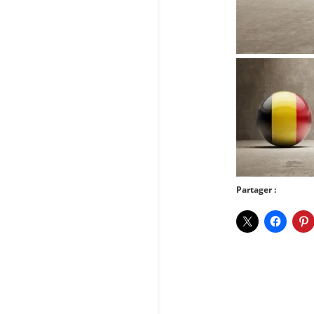
Partager :