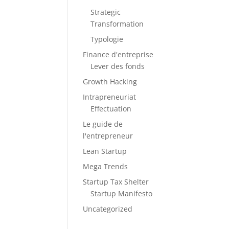
Strategic
Transformation
Typologie
Finance d'entreprise
Lever des fonds
Growth Hacking
Intrapreneuriat
Effectuation
Le guide de
l'entrepreneur
Lean Startup
Mega Trends
Startup Tax Shelter
Startup Manifesto
Uncategorized