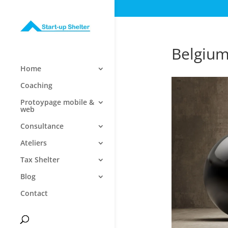
Belgium
Home
Coaching
Protoypage mobile &
web
Consultance
Ateliers
Tax Shelter
Blog
Contact