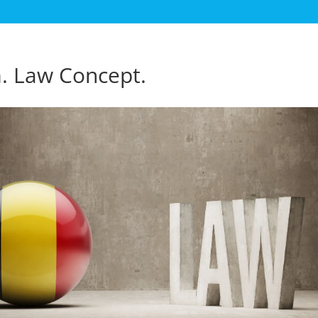
. Law Concept.