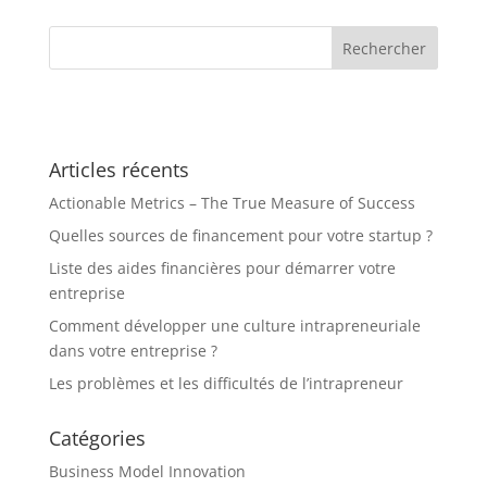
Articles récents
Actionable Metrics – The True Measure of Success
Quelles sources de financement pour votre startup ?
Liste des aides financières pour démarrer votre
entreprise
Comment développer une culture intrapreneuriale
dans votre entreprise ?
Les problèmes et les difficultés de l’intrapreneur
Catégories
Business Model Innovation