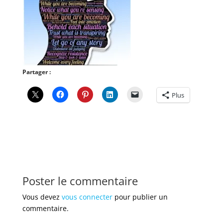
Partager :
Plus
Poster le commentaire
Vous devez
vous connecter
pour publier un
commentaire.