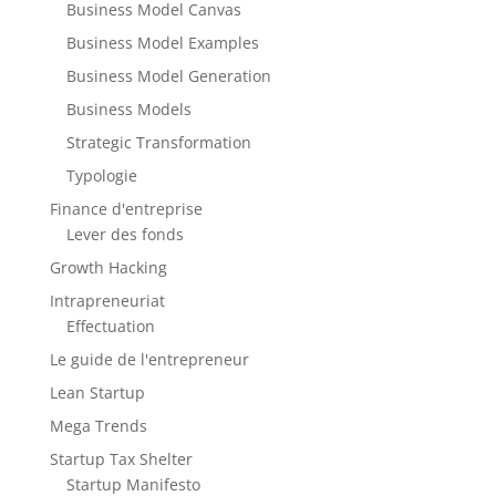
Business Model Canvas
Business Model Examples
Business Model Generation
Business Models
Strategic Transformation
Typologie
Finance d'entreprise
Lever des fonds
Growth Hacking
Intrapreneuriat
Effectuation
Le guide de l'entrepreneur
Lean Startup
Mega Trends
Startup Tax Shelter
Startup Manifesto