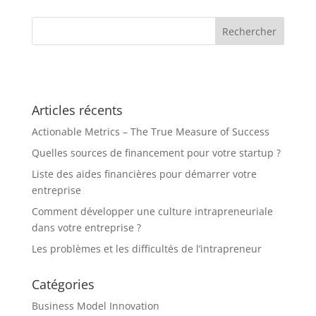
Articles récents
Actionable Metrics – The True Measure of Success
Quelles sources de financement pour votre startup ?
Liste des aides financières pour démarrer votre
entreprise
Comment développer une culture intrapreneuriale
dans votre entreprise ?
Les problèmes et les difficultés de l’intrapreneur
Catégories
Business Model Innovation