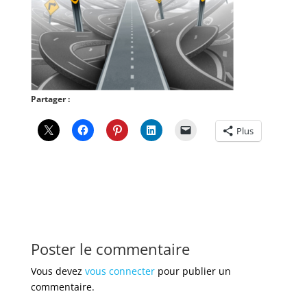
Partager :
Plus
Poster le commentaire
Vous devez
vous connecter
pour publier un
commentaire.