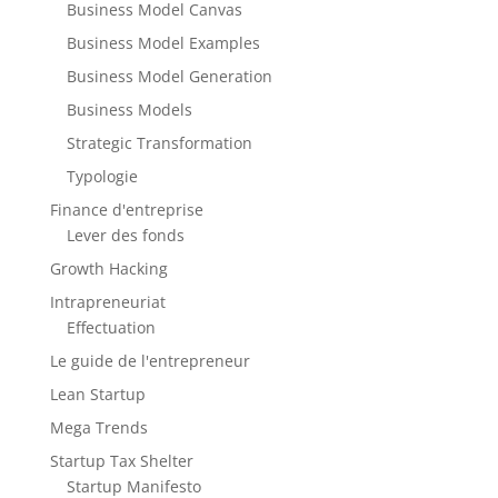
Business Model Canvas
Business Model Examples
Business Model Generation
Business Models
Strategic Transformation
Typologie
Finance d'entreprise
Lever des fonds
Growth Hacking
Intrapreneuriat
Effectuation
Le guide de l'entrepreneur
Lean Startup
Mega Trends
Startup Tax Shelter
Startup Manifesto