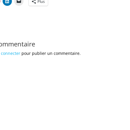
Plus
commentaire
 connecter
pour publier un commentaire.