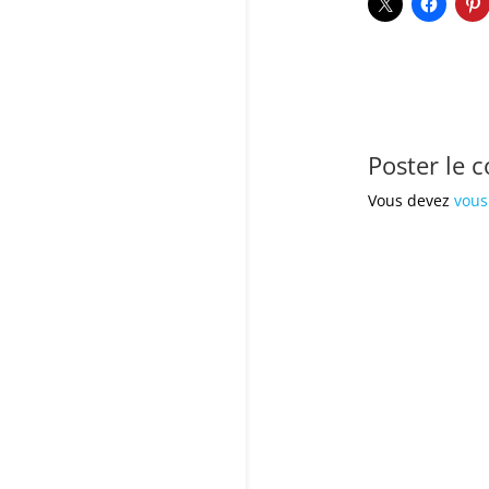
Poster le 
Vous devez
vous