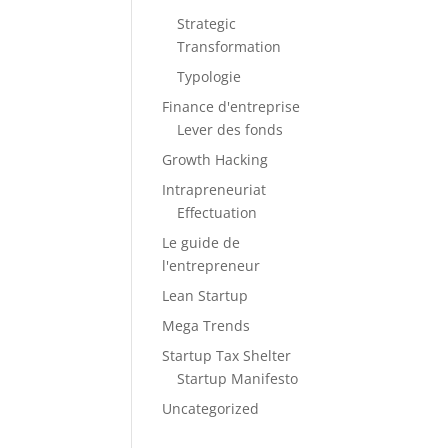
Strategic
Transformation
Typologie
Finance d'entreprise
Lever des fonds
Growth Hacking
Intrapreneuriat
Effectuation
Le guide de
l'entrepreneur
Lean Startup
Mega Trends
Startup Tax Shelter
Startup Manifesto
Uncategorized