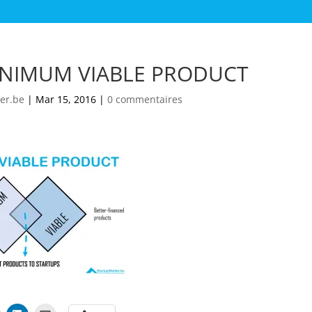
NIMUM VIABLE PRODUCT
er.be
|
Mar 15, 2016
|
0 commentaires