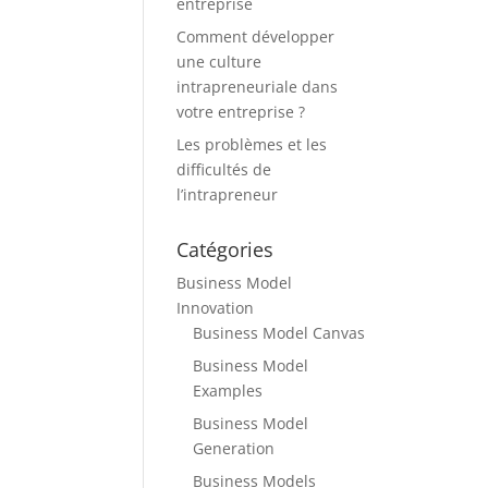
entreprise
Comment développer
une culture
intrapreneuriale dans
votre entreprise ?
Les problèmes et les
difficultés de
l’intrapreneur
Catégories
Business Model
Innovation
Business Model Canvas
Business Model
Examples
Business Model
Generation
Business Models