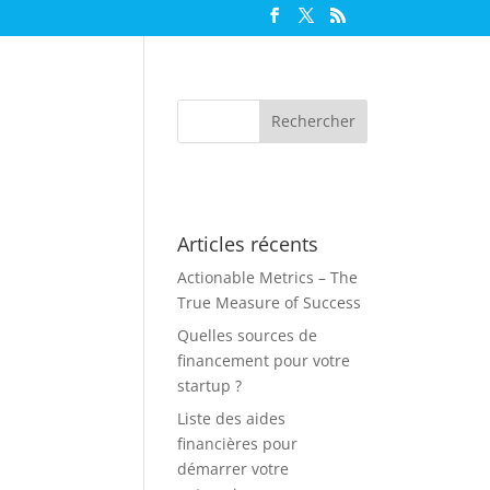
Articles récents
Actionable Metrics – The
True Measure of Success
Quelles sources de
financement pour votre
startup ?
Liste des aides
financières pour
démarrer votre