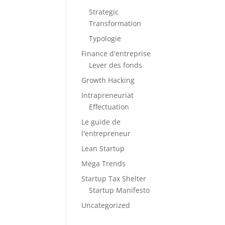
Strategic
Transformation
Typologie
Finance d'entreprise
Lever des fonds
Growth Hacking
Intrapreneuriat
Effectuation
Le guide de
l'entrepreneur
Lean Startup
Mega Trends
Startup Tax Shelter
Startup Manifesto
Uncategorized