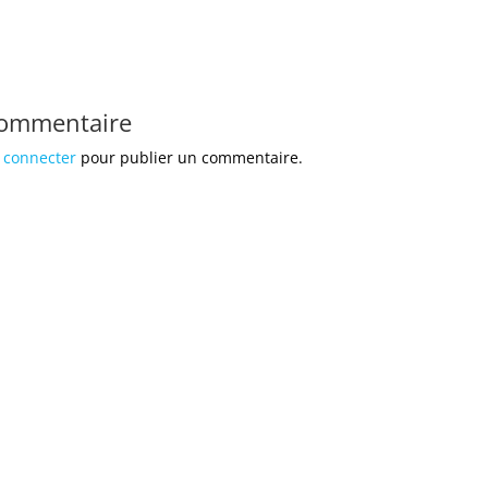
commentaire
 connecter
pour publier un commentaire.