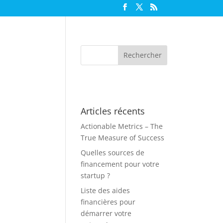
Articles récents
Actionable Metrics – The
True Measure of Success
Quelles sources de
financement pour votre
startup ?
Liste des aides
financières pour
démarrer votre