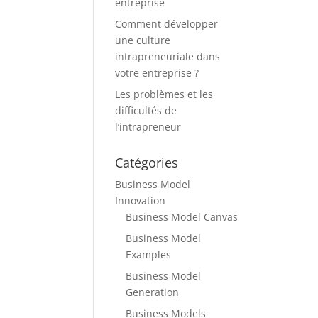
entreprise
Comment développer
une culture
intrapreneuriale dans
votre entreprise ?
Les problèmes et les
difficultés de
l’intrapreneur
Catégories
Business Model
Innovation
Business Model Canvas
Business Model
Examples
Business Model
Generation
Business Models