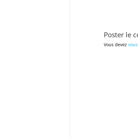
Poster le 
Vous devez
vous