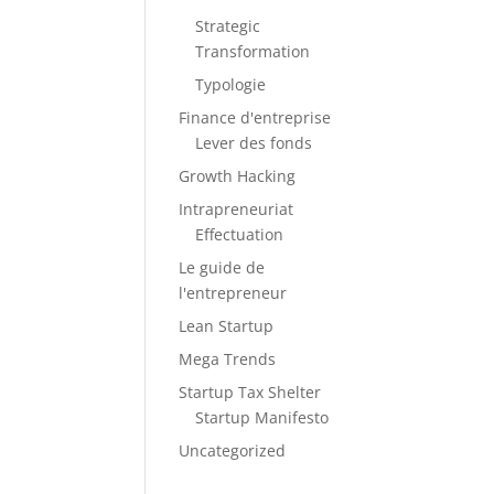
Strategic
Transformation
Typologie
Finance d'entreprise
Lever des fonds
Growth Hacking
Intrapreneuriat
Effectuation
Le guide de
l'entrepreneur
Lean Startup
Mega Trends
Startup Tax Shelter
Startup Manifesto
Uncategorized