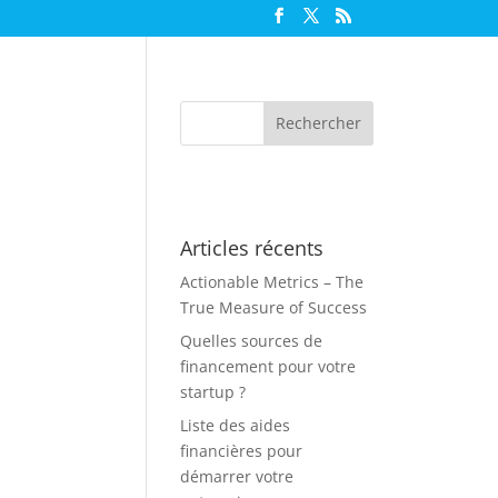
Articles récents
Actionable Metrics – The
True Measure of Success
Quelles sources de
financement pour votre
startup ?
Liste des aides
financières pour
démarrer votre