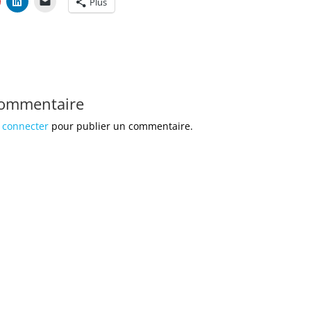
Plus
commentaire
 connecter
pour publier un commentaire.