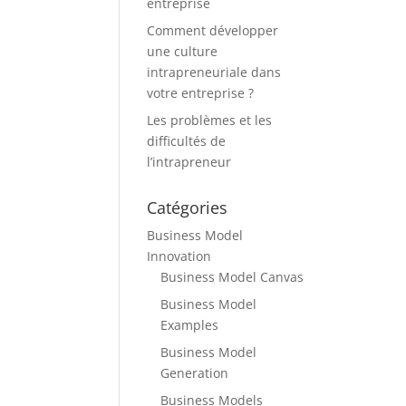
entreprise
Comment développer
une culture
intrapreneuriale dans
votre entreprise ?
Les problèmes et les
difficultés de
l’intrapreneur
Catégories
Business Model
Innovation
Business Model Canvas
Business Model
Examples
Business Model
Generation
Business Models