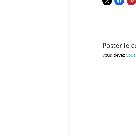
Poster le 
Vous devez
vous