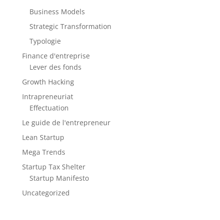
Business Models
Strategic Transformation
Typologie
Finance d'entreprise
Lever des fonds
Growth Hacking
Intrapreneuriat
Effectuation
Le guide de l'entrepreneur
Lean Startup
Mega Trends
Startup Tax Shelter
Startup Manifesto
Uncategorized