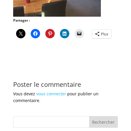
Partager :
Plus
Poster le commentaire
Vous devez
vous connecter
pour publier un
commentaire.