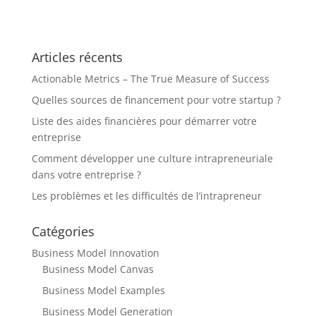
Articles récents
Actionable Metrics – The True Measure of Success
Quelles sources de financement pour votre startup ?
Liste des aides financières pour démarrer votre
entreprise
Comment développer une culture intrapreneuriale
dans votre entreprise ?
Les problèmes et les difficultés de l’intrapreneur
Catégories
Business Model Innovation
Business Model Canvas
Business Model Examples
Business Model Generation