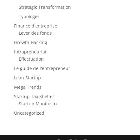
Strategic Transformation
Typologie
Finance d'entreprise
Lever des fonds
Growth Hacking
Intrapreneuriat
Effectuation
Le guide de l'entrepreneur
Lean Startup
Mega Trends
Startup Tax Shelter
Startup Manifesto
Uncategorized