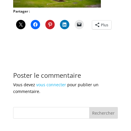
Partager :
Plus
Poster le commentaire
Vous devez
vous connecter
pour publier un
commentaire.