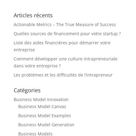
Articles récents
Actionable Metrics – The True Measure of Success
Quelles sources de financement pour votre startup ?
Liste des aides financières pour démarrer votre
entreprise
Comment développer une culture intrapreneuriale
dans votre entreprise ?
Les problèmes et les difficultés de l’intrapreneur
Catégories
Business Model Innovation
Business Model Canvas
Business Model Examples
Business Model Generation
Business Models