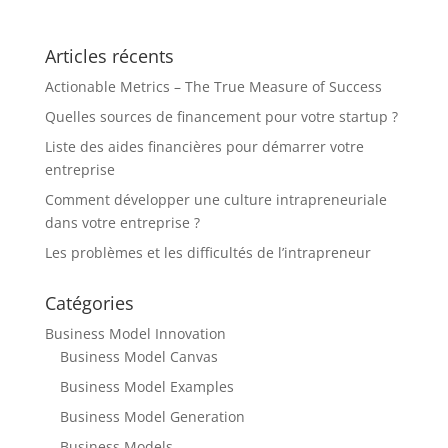
Articles récents
Actionable Metrics – The True Measure of Success
Quelles sources de financement pour votre startup ?
Liste des aides financières pour démarrer votre
entreprise
Comment développer une culture intrapreneuriale
dans votre entreprise ?
Les problèmes et les difficultés de l’intrapreneur
Catégories
Business Model Innovation
Business Model Canvas
Business Model Examples
Business Model Generation
Business Models