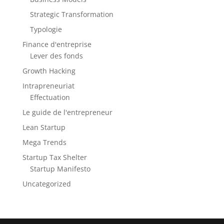
Strategic Transformation
Typologie
Finance d'entreprise
Lever des fonds
Growth Hacking
Intrapreneuriat
Effectuation
Le guide de l'entrepreneur
Lean Startup
Mega Trends
Startup Tax Shelter
Startup Manifesto
Uncategorized