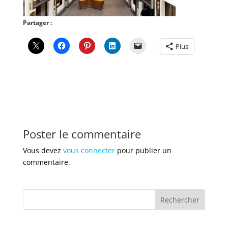
Partager :
Plus
Poster le commentaire
Vous devez
vous connecter
pour publier un
commentaire.