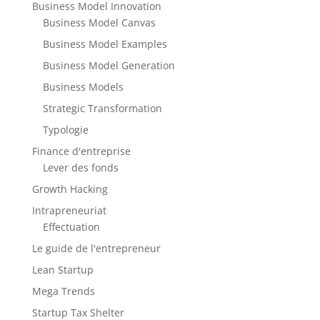
Business Model Innovation
Business Model Canvas
Business Model Examples
Business Model Generation
Business Models
Strategic Transformation
Typologie
Finance d'entreprise
Lever des fonds
Growth Hacking
Intrapreneuriat
Effectuation
Le guide de l'entrepreneur
Lean Startup
Mega Trends
Startup Tax Shelter