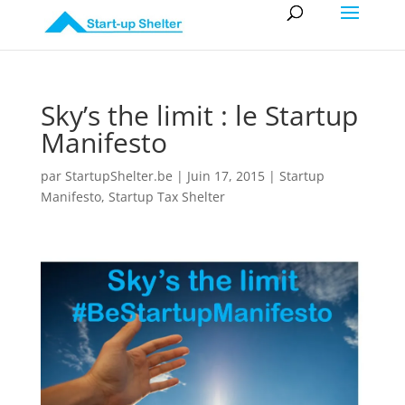
Sky’s the limit : le Startup
Manifesto
par
StartupShelter.be
|
Juin 17, 2015
|
Startup
Manifesto
,
Startup Tax Shelter