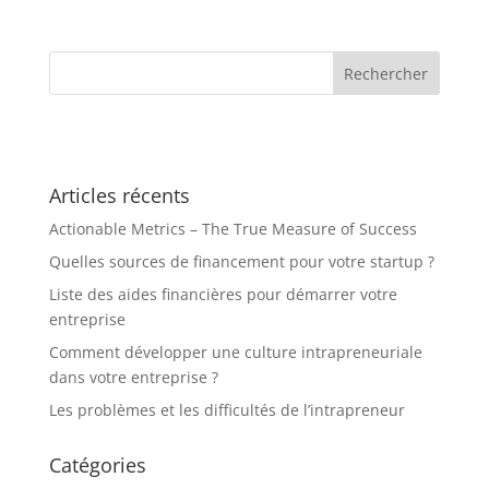
Articles récents
Actionable Metrics – The True Measure of Success
Quelles sources de financement pour votre startup ?
Liste des aides financières pour démarrer votre
entreprise
Comment développer une culture intrapreneuriale
dans votre entreprise ?
Les problèmes et les difficultés de l’intrapreneur
Catégories