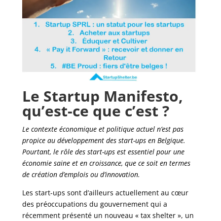
Le Startup Manifesto,
qu’est-ce que c’est ?
Le contexte économique et politique actuel n’est pas
propice au développement des start-ups en Belgique.
Pourtant, le rôle des start-ups est essentiel pour une
économie saine et en croissance, que ce soit en termes
de création d’emplois ou d’innovation.
Les start-ups sont d’ailleurs actuellement au cœur
des préoccupations du gouvernement qui a
récemment présenté un nouveau « tax shelter », un