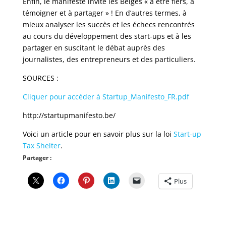
Enfin, le manifeste invite les Belges « à être fiers, à
témoigner et à partager » ! En d’autres termes, à
mieux analyser les succès et les échecs rencontrés
au cours du développement des start-ups et à les
partager en suscitant le débat auprès des
journalistes, des entrepreneurs et des particuliers.
SOURCES :
Cliquer pour accéder à Startup_Manifesto_FR.pdf
http://startupmanifesto.be/
Voici un article pour en savoir plus sur la loi
Start-up
Tax Shelter
.
Partager :
Plus