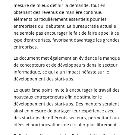
mesure de mieux définir la demande, tout en
obtenant des revenus de manière continue,
éléments particulièrement essentiels pour les
entreprises qui débutent. La bureaucratie actuelle
ne semble pas encourager le fait de faire appel à ce
type d’entreprises, favorisant davantage les grandes
entreprises.
Le document met également en évidence le manque
de concepteurs et de développeurs dans le secteur
informatique, ce qui a un impact néfaste sur le
développement des start-ups.
Le quatrième point invite à encourager le travail des
nouveaux entrepreneurs afin de stimuler le
développement des start-ups. Des mentors seraient
ainsi en mesure de partager leur expérience avec
des start-ups de différents secteurs, permettant aux
idées et aux innovations de circuler plus librement.