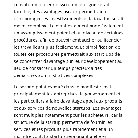
constitution ou leur dissolution en ligne serait
facilitée, des avantages fiscaux permettraient
d’encourager les investissements et la taxation serait
moins complexe. Le manifesto mentionne également
un assouplissement potentiel au niveau de certaines
procédures, afin de pouvoir embaucher ou licencier
les travailleurs plus facilement. La simplification de
toutes ces procédures permettrait aux start-ups de
se concentrer davantage sur leur développement au
lieu de consacrer un temps précieux à des
démarches administratives complexes.
Le second point évoqué dans le manifeste invite
principalement les entreprises, le gouvernement et
les particuliers à faire davantage appel aux produits
et aux services de nouvelles startups. Les avantages
sont multiples notamment pour les acheteurs, car la
structure de la startup permettra de fournir les
services et les produits plus rapidement et à un
moindre coût. La startup sera quant à elle en