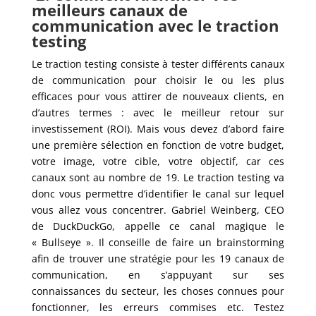
meilleurs canaux de
communication avec le traction
testing
Le traction testing consiste à tester différents canaux
de communication pour choisir le ou les plus
efficaces pour vous attirer de nouveaux clients, en
d’autres termes : avec le meilleur retour sur
investissement (ROI). Mais vous devez d’abord faire
une première sélection en fonction de votre budget,
votre image, votre cible, votre objectif, car ces
canaux sont au nombre de 19. Le traction testing va
donc vous permettre d’identifier le canal sur lequel
vous allez vous concentrer. Gabriel Weinberg, CEO
de DuckDuckGo, appelle ce canal magique le
« Bullseye ». Il conseille de faire un brainstorming
afin de trouver une stratégie pour les 19 canaux de
communication, en s’appuyant sur ses
connaissances du secteur, les choses connues pour
fonctionner, les erreurs commises etc. Testez