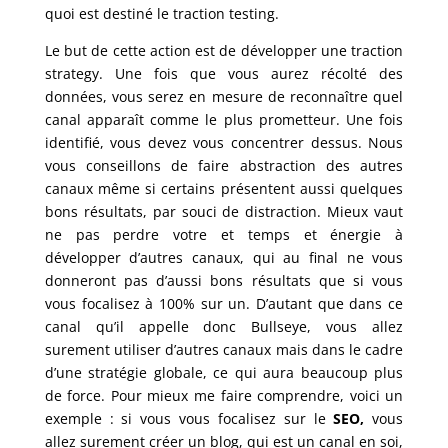
quoi est destiné le traction testing.
Le but de cette action est de développer une traction
strategy. Une fois que vous aurez récolté des
données, vous serez en mesure de reconnaître quel
canal apparaît comme le plus prometteur. Une fois
identifié, vous devez vous concentrer dessus. Nous
vous conseillons de faire abstraction des autres
canaux même si certains présentent aussi quelques
bons résultats, par souci de distraction. Mieux vaut
ne pas perdre votre et temps et énergie à
développer d’autres canaux, qui au final ne vous
donneront pas d’aussi bons résultats que si vous
vous focalisez à 100% sur un. D’autant que dans ce
canal qu’il appelle donc Bullseye, vous allez
surement utiliser d’autres canaux mais dans le cadre
d’une stratégie globale, ce qui aura beaucoup plus
de force. Pour mieux me faire comprendre, voici un
exemple : si vous vous focalisez sur le
SEO,
vous
allez surement créer un blog, qui est un canal en soi,