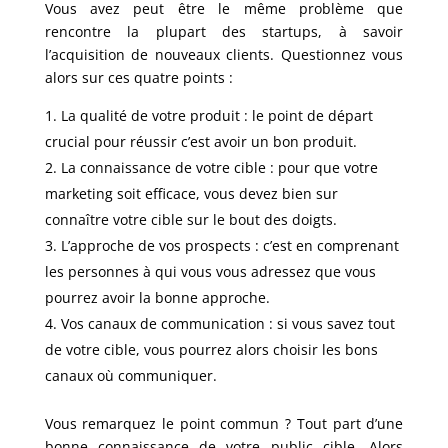
Vous avez peut être le même problème que
rencontre la plupart des startups, à savoir
l’acquisition de nouveaux clients. Questionnez vous
alors sur ces quatre points :
La qualité de votre produit : le point de départ
crucial pour réussir c’est avoir un bon produit.
La connaissance de votre cible : pour que votre
marketing soit efficace, vous devez bien sur
connaître votre cible sur le bout des doigts.
L’approche de vos prospects : c’est en comprenant
les personnes à qui vous vous adressez que vous
pourrez avoir la bonne approche.
Vos canaux de communication : si vous savez tout
de votre cible, vous pourrez alors choisir les bons
canaux où communiquer.
Vous remarquez le point commun ? Tout part d’une
bonne connaissance de votre public cible. Alors