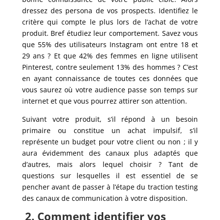
dressez des persona de vos prospects. Identifiez le
critère qui compte le plus lors de l’achat de votre
produit. Bref étudiez leur comportement. Savez vous
que 55% des utilisateurs Instagram ont entre 18 et
29 ans ? Et que 42% des femmes en ligne utilisent
Pinterest, contre seulement 13% des hommes ? C’est
en ayant connaissance de toutes ces données que
vous saurez où votre audience passe son temps sur
internet et que vous pourrez attirer son attention.
Suivant votre produit, s’il répond à un besoin
primaire ou constitue un achat impulsif, s’il
représente un budget pour votre client ou non ; il y
aura évidemment des canaux plus adaptés que
d’autres, mais alors lequel choisir ? Tant de
questions sur lesquelles il est essentiel de se
pencher avant de passer à l’étape du traction testing
des canaux de communication à votre disposition.
2. Comment identifier vos