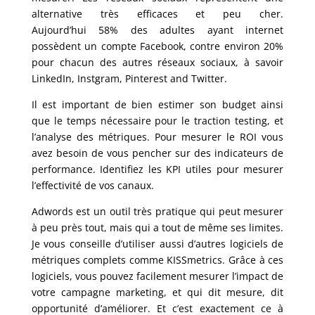
alternative très efficaces et peu cher.
Aujourd’hui 58% des adultes ayant internet
possèdent un compte Facebook, contre environ 20%
pour chacun des autres réseaux sociaux, à savoir
LinkedIn, Instgram, Pinterest and Twitter.
Il est important de bien estimer son budget ainsi
que le temps nécessaire pour le traction testing, et
l’analyse des métriques. Pour mesurer le ROI vous
avez besoin de vous pencher sur des indicateurs de
performance. Identifiez les KPI utiles pour mesurer
l’effectivité de vos canaux.
Adwords est un outil très pratique qui peut mesurer
à peu près tout, mais qui a tout de même ses limites.
Je vous conseille d’utiliser aussi d’autres logiciels de
métriques complets comme KISSmetrics. Grâce à ces
logiciels, vous pouvez facilement mesurer l’impact de
votre campagne marketing, et qui dit mesure, dit
opportunité d’améliorer. Et c’est exactement ce à