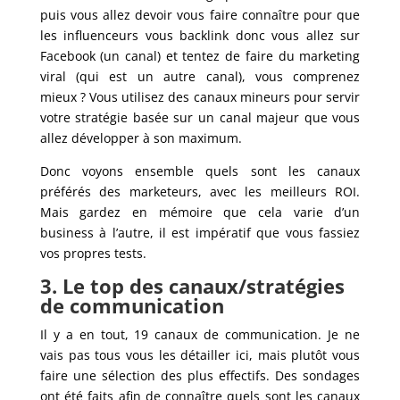
puis vous allez devoir vous faire connaître pour que
les influenceurs vous backlink donc vous allez sur
Facebook (un canal) et tentez de faire du marketing
viral (qui est un autre canal), vous comprenez
mieux ? Vous utilisez des canaux mineurs pour servir
votre stratégie basée sur un canal majeur que vous
allez développer à son maximum.
Donc voyons ensemble quels sont les canaux
préférés des marketeurs, avec les meilleurs ROI.
Mais gardez en mémoire que cela varie d’un
business à l’autre, il est impératif que vous fassiez
vos propres tests.
3. Le top des canaux/stratégies
de communication
Il y a en tout, 19 canaux de communication. Je ne
vais pas tous vous les détailler ici, mais plutôt vous
faire une sélection des plus effectifs. Des sondages
ont été faits afin de connaître quels sont les canaux