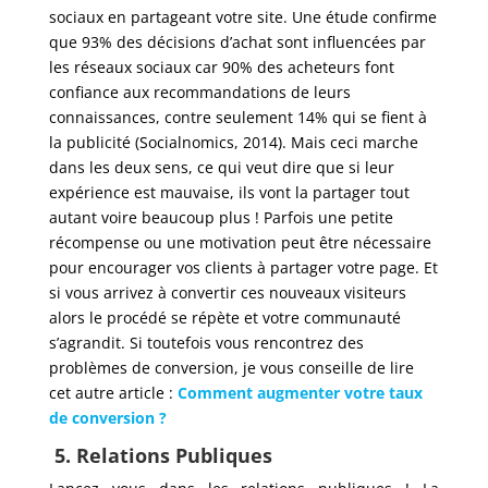
sociaux en partageant votre site. Une étude confirme
que 93% des décisions d’achat sont influencées par
les réseaux sociaux car 90% des acheteurs font
confiance aux recommandations de leurs
connaissances, contre seulement 14% qui se fient à
la publicité (Socialnomics, 2014). Mais ceci marche
dans les deux sens, ce qui veut dire que si leur
expérience est mauvaise, ils vont la partager tout
autant voire beaucoup plus ! Parfois une petite
récompense ou une motivation peut être nécessaire
pour encourager vos clients à partager votre page. Et
si vous arrivez à convertir ces nouveaux visiteurs
alors le procédé se répète et votre communauté
s’agrandit. Si toutefois vous rencontrez des
problèmes de conversion, je vous conseille de lire
cet autre article :
Comment augmenter votre taux
de conversion ?
5. Relations Publiques