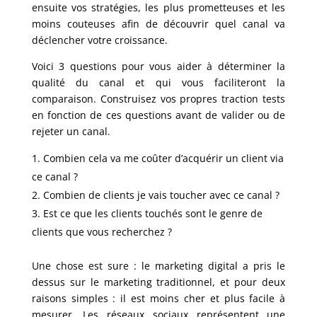
ensuite vos stratégies, les plus prometteuses et les
moins couteuses afin de découvrir quel canal va
déclencher votre croissance.
Voici 3 questions pour vous aider à déterminer la
qualité du canal et qui vous faciliteront la
comparaison. Construisez vos propres traction tests
en fonction de ces questions avant de valider ou de
rejeter un canal.
Combien cela va me coûter d’acquérir un client via
ce canal ?
Combien de clients je vais toucher avec ce canal ?
Est ce que les clients touchés sont le genre de
clients que vous recherchez ?
Une chose est sure : le marketing digital a pris le
dessus sur le marketing traditionnel, et pour deux
raisons simples : il est moins cher et plus facile à
mesurer. Les réseaux sociaux représentent une