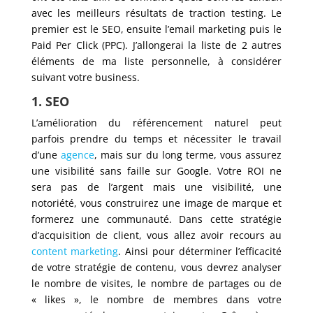
avec les meilleurs résultats de traction testing. Le
premier est le SEO, ensuite l’email marketing puis le
Paid Per Click (PPC). J’allongerai la liste de 2 autres
éléments de ma liste personnelle, à considérer
suivant votre business.
1. SEO
L’amélioration du référencement naturel peut
parfois prendre du temps et nécessiter le travail
d’une
agence
, mais sur du long terme, vous assurez
une visibilité sans faille sur Google. Votre ROI ne
sera pas de l’argent mais une visibilité, une
notoriété, vous construirez une image de marque et
formerez une communauté. Dans cette stratégie
d’acquisition de client, vous allez avoir recours au
content marketing
. Ainsi pour déterminer l’efficacité
de votre stratégie de contenu, vous devrez analyser
le nombre de visites, le nombre de partages ou de
« likes », le nombre de membres dans votre