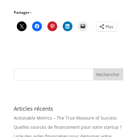
Partager :
Plus
Articles récents
Actionable Metrics – The True Measure of Success
Quelles sources de financement pour votre startup ?
Liste des aides financières pour démarrer votre