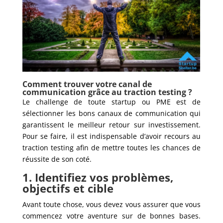
Comment trouver votre canal de
communication grâce au traction testing ?
Le challenge de toute startup ou PME est de
sélectionner les bons canaux de communication qui
garantissent le meilleur retour sur investissement.
Pour se faire, il est indispensable d’avoir recours au
traction testing afin de mettre toutes les chances de
réussite de son coté.
1. Identifiez vos problèmes,
objectifs et cible
Avant toute chose, vous devez vous assurer que vous
commencez votre aventure sur de bonnes bases.