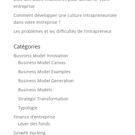
entreprise
Comment développer une culture intrapreneuriale
dans votre entreprise ?
Les problèmes et les difficultés de l’intrapreneur
Catégories
Business Model Innovation
Business Model Canvas
Business Model Examples
Business Model Generation
Business Models
Strategic Transformation
Typologie
Finance d'entreprise
Lever des fonds
Growth Hacking