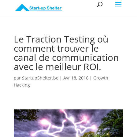
Le Traction Testing où
comment trouver le
canal de communication
avec le meilleur ROI.
par
StartupShelter.be
|
Avr 18, 2016
|
Growth
Hacking