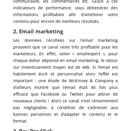
communauté, les commentaires etc. Grâce à ces
indicateurs de performance, vous obtiendrez des
informations profitables afin d’améliorer votre
contenu pour encore de meilleurs résultats.
2. Email marketing
Les données récoltées sur l’email marketing
prouvent que ce canal reste très profitable pour les
marketeurs. En effet, selon « emailexpert », pour
chaque dollar dépensé en email marketing, le retour
sur investissement moyen est de 44$. Si l’email est
habilement écrit et personnalisé alors l’effet est
important : une étude de McKinsey & Company a
d’ailleurs montré que l’email était 40 fois plus
efficace que Facebook ou Twitter pour attirer de
nouveaux clients ! Alors ce canal n’est certainement
pas négligeable, à condition de s’adresser aux
bonnes personnes et d’adapter le contenu et le
format.
3. Pay Per Click