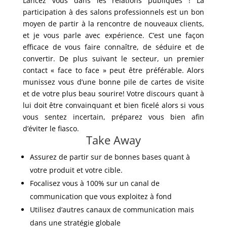
Lancez vous dans les relations publiques ! La
participation à des salons professionnels est un bon
moyen de partir à la rencontre de nouveaux clients,
et je vous parle avec expérience. C’est une façon
efficace de vous faire connaître, de séduire et de
convertir. De plus suivant le secteur, un premier
contact « face to face » peut être préférable. Alors
munissez vous d’une bonne pile de cartes de visite
et de votre plus beau sourire! Votre discours quant à
lui doit être convainquant et bien ficelé alors si vous
vous sentez incertain, préparez vous bien afin
d’éviter le fiasco.
Take Away
Assurez de partir sur de bonnes bases quant à
votre produit et votre cible.
Focalisez vous à 100% sur un canal de
communication que vous exploitez à fond
Utilisez d’autres canaux de communication mais
dans une stratégie globale