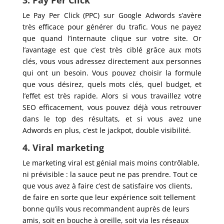
Le Pay Per Click (PPC) sur Google Adwords s’avère
très efficace pour générer du trafic. Vous ne payez
que quand l’internaute clique sur votre site. Or
l’avantage est que c’est très ciblé grâce aux mots
clés, vous vous adressez directement aux personnes
qui ont un besoin. Vous pouvez choisir la formule
que vous désirez, quels mots clés, quel budget, et
l’effet est très rapide. Alors si vous travaillez votre
SEO efficacement, vous pouvez déjà vous retrouver
dans le top des résultats, et si vous avez une
Adwords en plus, c’est le jackpot, double visibilité.
4. Viral marketing
Le marketing viral est génial mais moins contrôlable,
ni prévisible : la sauce peut ne pas prendre. Tout ce
que vous avez à faire c’est de satisfaire vos clients,
de faire en sorte que leur expérience soit tellement
bonne qu’ils vous recommandent auprès de leurs
amis, soit en bouche à oreille, soit via les réseaux